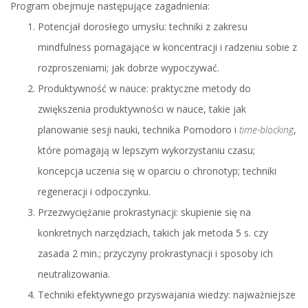
Program obejmuje następujące zagadnienia:
Potencjał dorosłego umysłu: techniki z zakresu
mindfulness pomagające w koncentracji i radzeniu sobie z
rozproszeniami; jak dobrze wypoczywać.
Produktywność w nauce: praktyczne metody do
zwiększenia produktywności w nauce, takie jak
planowanie sesji nauki, technika Pomodoro i
time-blocking
,
które pomagają w lepszym wykorzystaniu czasu;
koncepcja uczenia się w oparciu o chronotyp; techniki
regeneracji i odpoczynku.
Przezwyciężanie prokrastynacji: skupienie się na
konkretnych narzędziach, takich jak metoda 5 s. czy
zasada 2 min.; przyczyny prokrastynacji i sposoby ich
neutralizowania.
Techniki efektywnego przyswajania wiedzy: najważniejsze