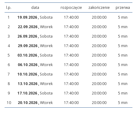
l.p.
data
rozpoczęcie
zakończenie
przerwa
1
19.09.2026 ,
Sobota
17:40:00
20:00:00
5 min
2
22.09.2026 ,
Wtorek
17:40:00
20:00:00
5 min
3
26.09.2026 ,
Sobota
17:40:00
20:00:00
5 min
4
29.09.2026 ,
Wtorek
17:40:00
20:00:00
5 min
5
03.10.2026 ,
Sobota
17:40:00
20:00:00
5 min
6
06.10.2026 ,
Wtorek
17:40:00
20:00:00
5 min
7
10.10.2026 ,
Sobota
17:40:00
20:00:00
5 min
8
13.10.2026 ,
Wtorek
17:40:00
20:00:00
5 min
9
17.10.2026 ,
Sobota
17:40:00
20:00:00
5 min
10
20.10.2026 ,
Wtorek
17:40:00
20:00:00
5 min