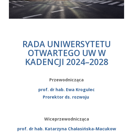
RADA UNIWERSYTETU
OTWARTEGO UW W
KADENCJI 2024–2028
Przewodnicząca
prof. dr hab. Ewa Krogulec
Prorektor ds. rozwoju
Wiceprzewodnicząca
prof. dr hab. Katarzyna Chałasińska-Macukow