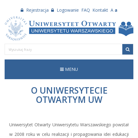
Rejestracja
Logowanie
FAQ
Kontakt
A
a
MENU
O UNIWERSYTECIE
OTWARTYM UW
Uniwersytet Otwarty Uniwersytetu Warszawskiego powstał
w 2008 roku w celu realizacji i propagowania idei edukacji