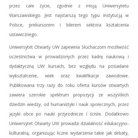
przez całe życie, zgodnie z misją Uniwersytetu
Warszawskiego. Jest najstarszą tego typu instytucją w
Polsce, prekursorem i liderem sektora kształcenia
ustawicznego.
Uniwersytet Otwarty UW zapewnia Słuchaczom możliwość
uczestnictwa w prowadzonych przez kadrę naukową i
dydaktyczną UW kursach, bez względu na posiadane
wykształcenie, wiek oraz kwalifikacje zawodowe.
Publikowana trzy razy do roku oferta kursów otwartych
zawiera szerokie spektrum propozycji ze wszystkich
dziedzin wiedzy, od humanistyki i nauk społecznych, przez
języki obce po nauki przyrodnicze i ścisłe. Dodatkowo
Uniwersytet Otwarty UW prowadzi działalność edukacyjno-
kulturalną, organizując liczne wydarzenia takie jak debaty,