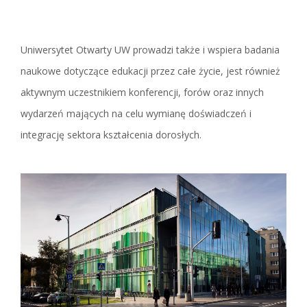
Uniwersytet Otwarty UW prowadzi także i wspiera badania
naukowe dotyczące edukacji przez całe życie, jest również
aktywnym uczestnikiem konferencji, forów oraz innych
wydarzeń mających na celu wymianę doświadczeń i
integrację sektora kształcenia dorosłych.