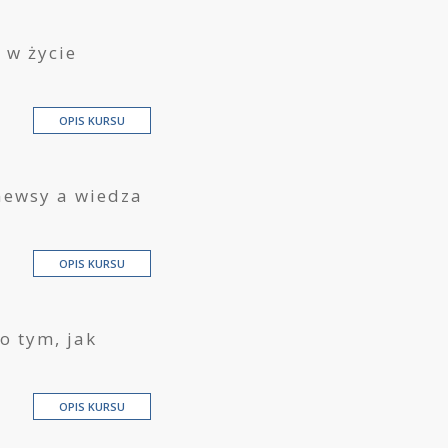
 w życie
OPIS KURSU
newsy a wiedza
OPIS KURSU
o tym, jak
OPIS KURSU