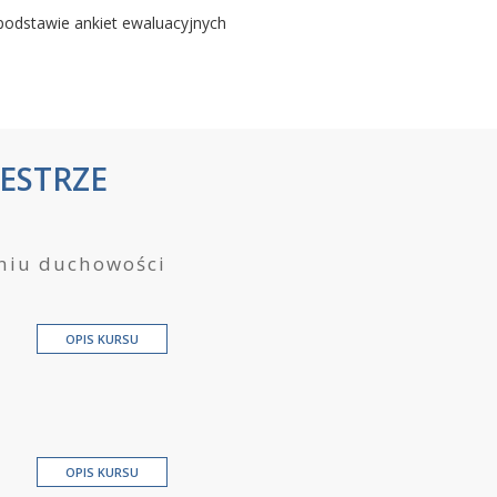
odstawie ankiet ewaluacyjnych
ESTRZE
aniu duchowości
OPIS KURSU
OPIS KURSU