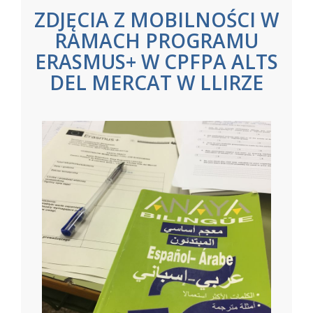
ZDJĘCIA Z MOBILNOŚCI W
RAMACH PROGRAMU
ERASMUS+ W CPFPA ALTS
DEL MERCAT W LLIRZE