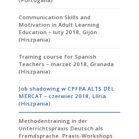
(Portugalia)
Communication Skills and
Motivation in Adult Learning
Education – luty 2018, Gijón
(Hiszpania)
Training course for Spanish
Teachers – marzec 2018, Granada
(Hiszpania)
Job shadowing w CPFPA ALTS DEL
MERCAT – czerwiec 2018, Llíria
(Hiszpania)
Methodentraining in der
Unterrichtspraxis Deutsch als
Fremdsprache. Praxis-Workshops