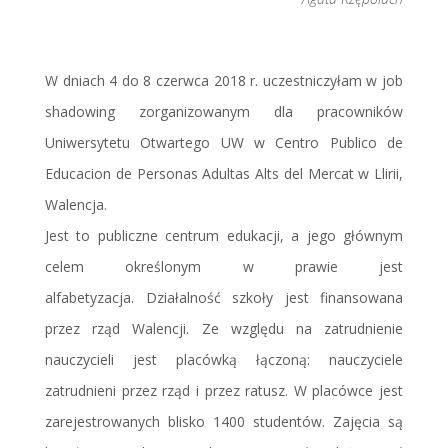
W dniach 4 do 8 czerwca 2018 r. uczestniczyłam w job
shadowing zorganizowanym dla pracowników
Uniwersytetu Otwartego UW w Centro Publico de
Educacion de Personas Adultas Alts del Mercat w Llirii,
Walencja.
Jest to publiczne centrum edukacji, a jego głównym
celem określonym w prawie jest
alfabetyzacja. Działalność szkoły jest finansowana
przez rząd Walencji. Ze względu na zatrudnienie
nauczycieli jest placówką łączoną: nauczyciele
zatrudnieni przez rząd i przez ratusz. W placówce jest
zarejestrowanych blisko 1400 studentów. Zajęcia są