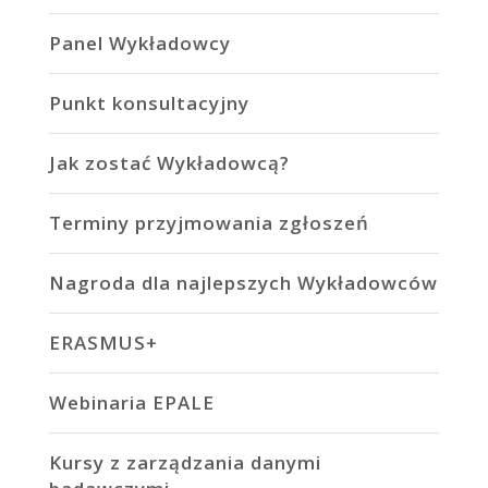
Panel Wykładowcy
Punkt konsultacyjny
Jak zostać Wykładowcą?
Terminy przyjmowania zgłoszeń
Nagroda dla najlepszych Wykładowców
ERASMUS+
Webinaria EPALE
Kursy z zarządzania danymi