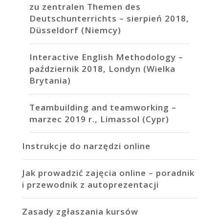
zu zentralen Themen des
Deutschunterrichts – sierpień 2018,
Düsseldorf (Niemcy)
Interactive English Methodology –
październik 2018, Londyn (Wielka
Brytania)
Teambuilding and teamworking –
marzec 2019 r., Limassol (Cypr)
Instrukcje do narzędzi online
Jak prowadzić zajęcia online – poradnik
i przewodnik z autoprezentacji
Zasady zgłaszania kursów