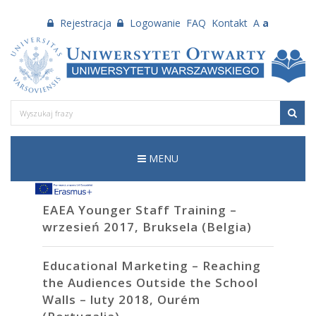
Rejestracja
Logowanie
FAQ
Kontakt
A
a
MENU
EAEA Younger Staff Training –
wrzesień 2017, Bruksela (Belgia)
Educational Marketing – Reaching
the Audiences Outside the School
Walls – luty 2018, Ourém