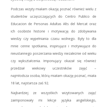
Podczas wizyty miałam okazję poznać również wielu z
studentów uczęszczających do Centro Publico de
Educacion de Personas Adultas Alts del Mercat oraz
ich osobiste historie i motywację do zdobywania
wiedzy czy wypełniania czasu wolnego. Były to dla
mnie cenne spotkania, inspirujące i motywujące do
nieustannego poszerzania wiedzy niezależnie od wieku
czy wykształcenia. Imponujący okazał się również
przedział wiekowy uczestników zajęć –
najmłodsza osoba, którą miałam okazję poznać, miała
18 lat, najstarsza zaś 92.
Najbardziej ze wszystkich wizytowanych zajęć
zaimponowały mi lekcje języka angielskiego,