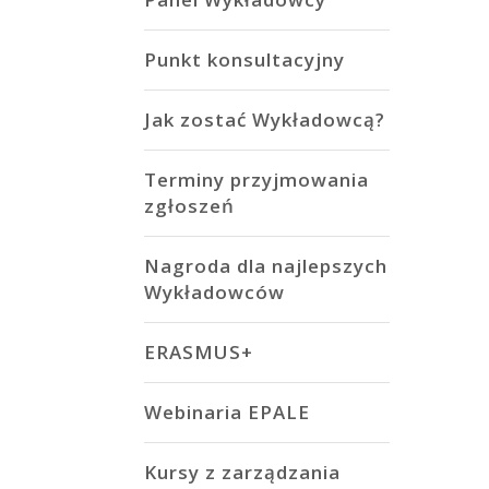
Punkt konsultacyjny
Jak zostać Wykładowcą?
Terminy przyjmowania
zgłoszeń
Nagroda dla najlepszych
Wykładowców
ERASMUS+
Webinaria EPALE
Kursy z zarządzania